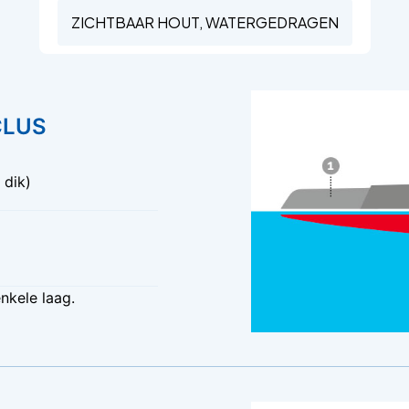
ZICHTBAAR HOUT, WATERGEDRAGEN
LUS
dik)
nkele laag.