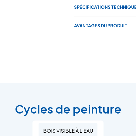
SPÉCIFICATIONS TECHNIQU
AVANTAGES DU PRODUIT
Cycles de peinture
BOIS VISIBLE À L’EAU