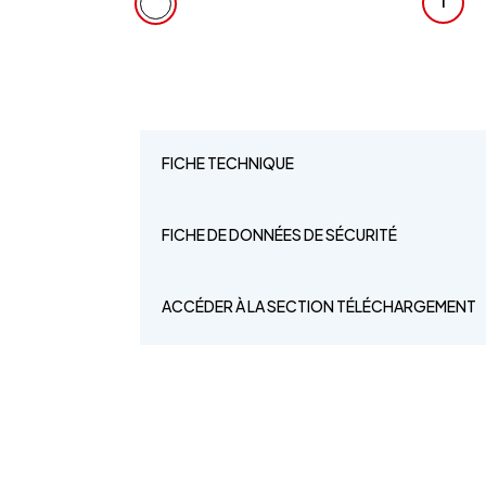
1
FICHE TECHNIQUE
FICHE DE DONNÉES DE SÉCURITÉ
ACCÉDER À LA SECTION TÉLÉCHARGEMENT