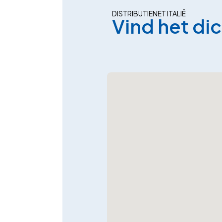
DISTRIBUTIENET ITALIË
Vind het di