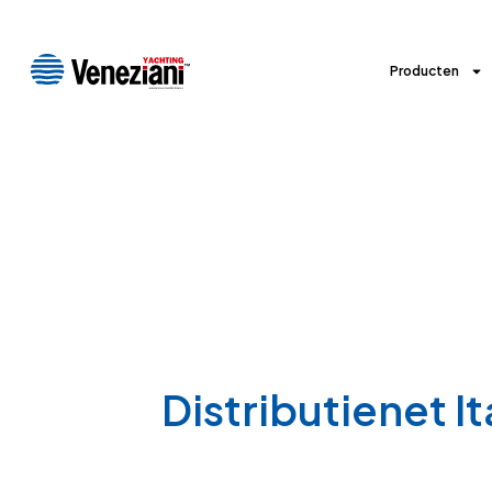
Producten
Distributienet It