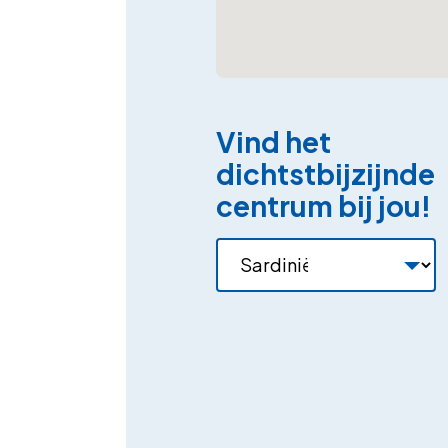
Vind het
dichtstbijzijnde
centrum bij jou!