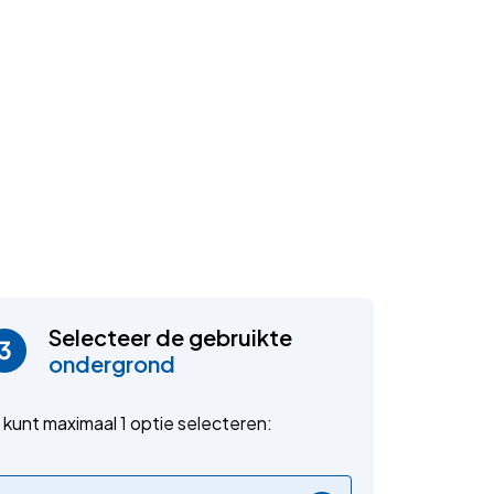
Selecteer de gebruikte
ondergrond
 kunt maximaal 1 optie selecteren: