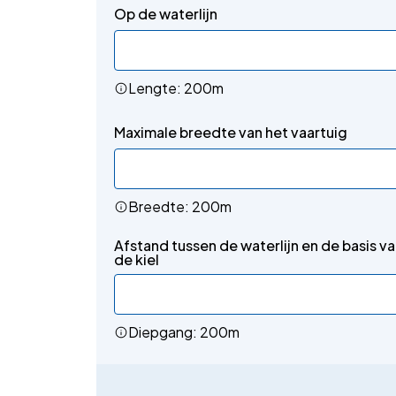
Op de waterlijn
Lengte: 200m
Maximale breedte van het vaartuig
Breedte: 200m
Afstand tussen de waterlijn en de basis v
de kiel
Diepgang: 200m