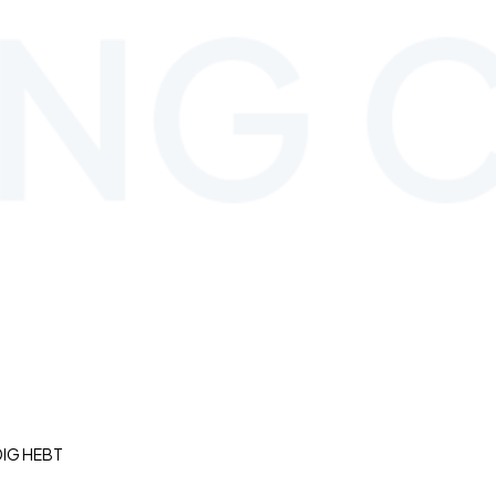
DIG HEBT