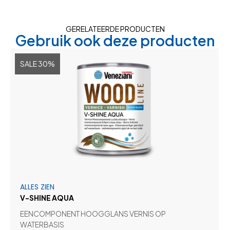
GERELATEERDE PRODUCTEN
Gebruik ook deze producten
SALE 30%
ALLES ZIEN
V-SHINE AQUA
EENCOMPONENT HOOGGLANS VERNIS OP
WATERBASIS