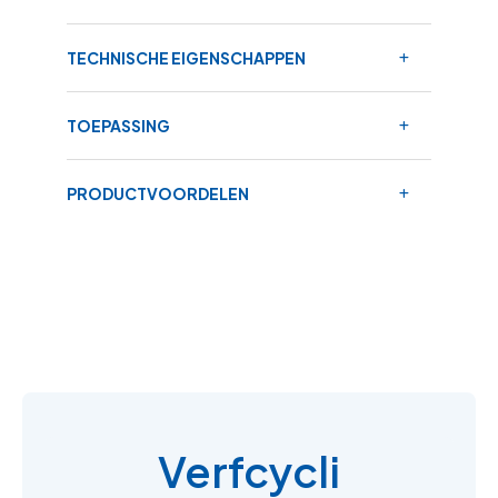
TECHNISCHE EIGENSCHAPPEN
TOEPASSING
PRODUCTVOORDELEN
Verfcycli