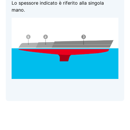
Lo spessore indicato è riferito alla singola
mano.