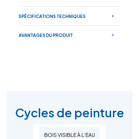
SPÉCIFICATIONS TECHNIQUES
AVANTAGES DU PRODUIT
Cycles de peinture
BOIS VISIBLE À L’EAU