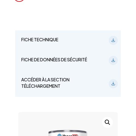
FICHE TECHNIQUE
FICHE DE DONNÉES DE SÉCURITÉ
ACCÉDER À LA SECTION
TÉLÉCHARGEMENT