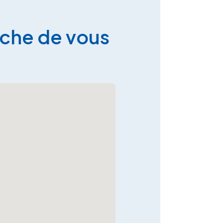
oche de vous