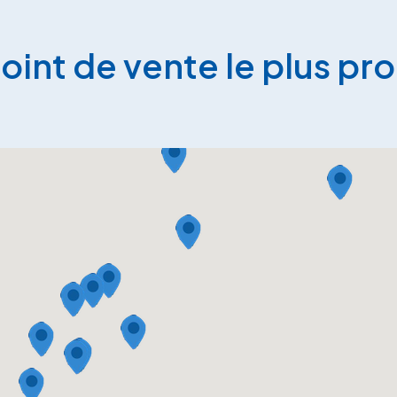
point de vente le plus pr