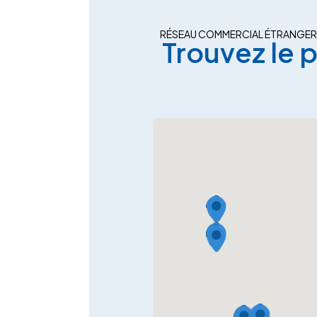
RÉSEAU COMMERCIAL ÉTRANGER
Trouvez le 