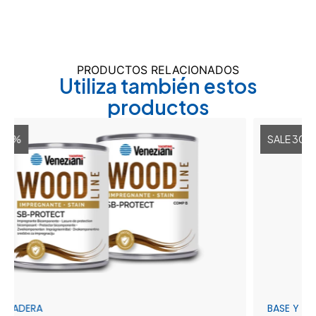
PRODUCTOS RELACIONADOS
Utiliza también estos
productos
SALE 30%
BASE Y FONDOS, Ó