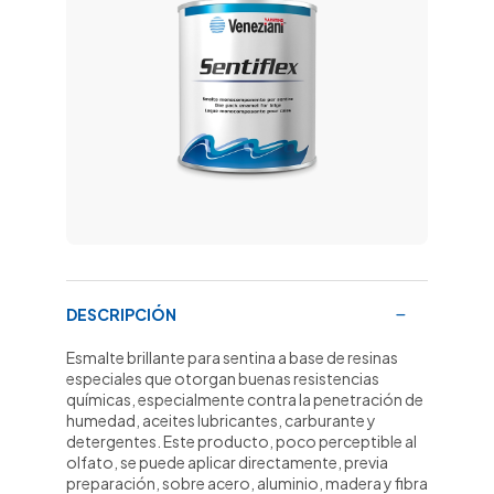
DESCRIPCIÓN
Esmalte brillante para sentina a base de resinas
especiales que otorgan buenas resistencias
químicas, especialmente contra la penetración de
humedad, aceites lubricantes, carburante y
detergentes. Este producto, poco perceptible al
olfato, se puede aplicar directamente, previa
preparación, sobre acero, aluminio, madera y fibra