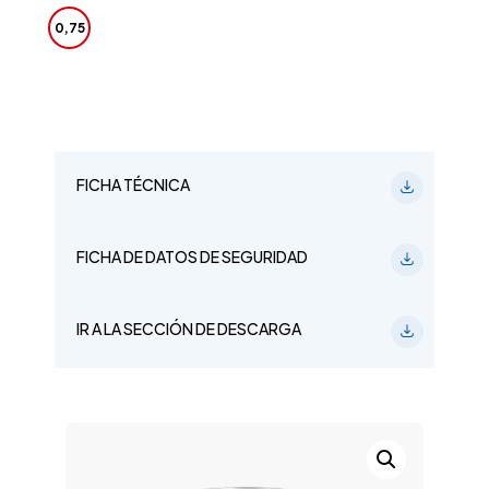
0,75
FICHA TÉCNICA
FICHA DE DATOS DE SEGURIDAD
IR A LA SECCIÓN DE DESCARGA