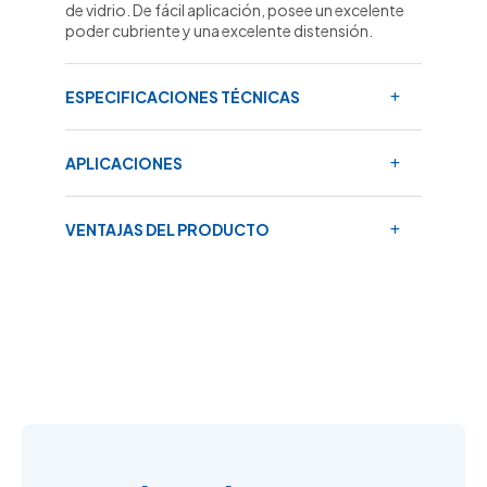
de vidrio. De fácil aplicación, posee un excelente
poder cubriente y una excelente distensión.
ESPECIFICACIONES TÉCNICAS
APLICACIONES
VENTAJAS DEL PRODUCTO