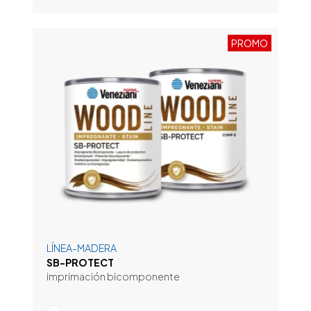
PROMO
LÍNEA-MADERA
SB-PROTECT
imprimación bicomponente