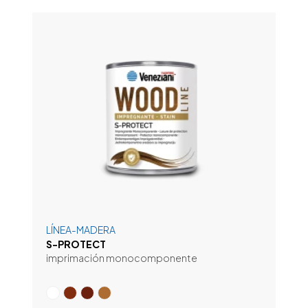
LÍNEA-MADERA
S-PROTECT
imprimación monocomponente