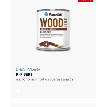
LÍNEA-MADERA
R-FIBERS
microfibras sintéticas para resina 3+