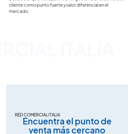
cliente como punto fuerte y valor diferencial en el
mercado.
RED COMERCIAL ITALIA​
Encuentra el punto de
venta más cercano