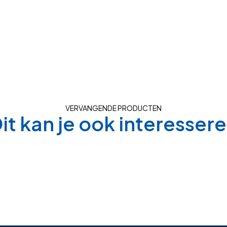
VERVANGENDE PRODUCTEN
it kan je ook interesser