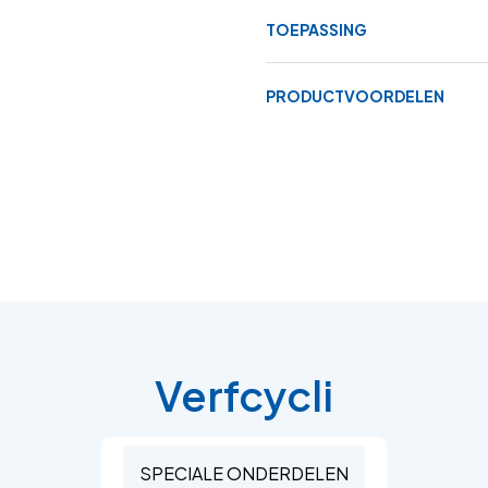
TOEPASSING
PRODUCTVOORDELEN
Verfcycli
SPECIALE ONDERDELEN