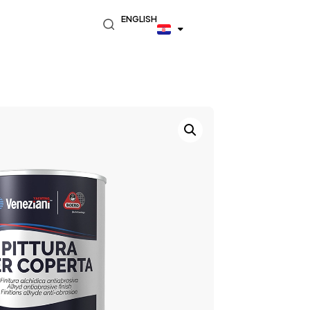
ENGLISH