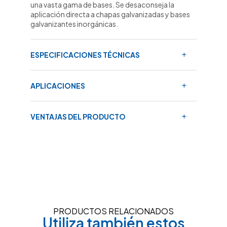
una vasta gama de bases. Se desaconseja la
aplicación directa a chapas galvanizadas y bases
galvanizantes inorgánicas.
ESPECIFICACIONES TÉCNICAS
APLICACIONES
VENTAJAS DEL PRODUCTO
PRODUCTOS RELACIONADOS
Utiliza también estos