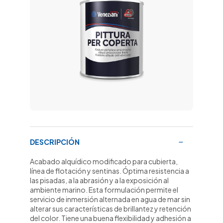
DESCRIPCIÓN
Acabado alquídico modificado para cubierta,
línea de flotación y sentinas. Óptima resistencia a
las pisadas, a la abrasión y a la exposición al
ambiente marino. Esta formulación permite el
servicio de inmersión alternada en agua de mar sin
alterar sus características de brillantez y retención
del color. Tiene una buena flexibilidad y adhesión a