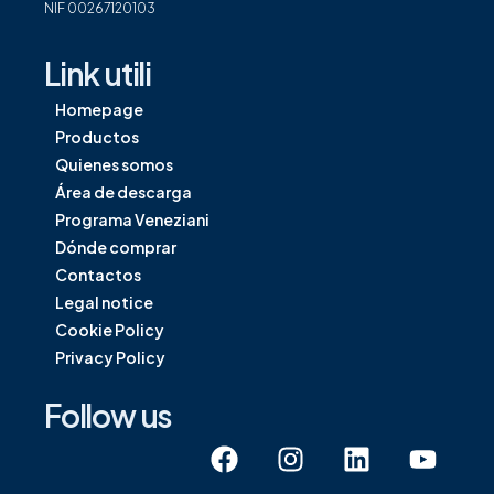
NIF 00267120103
Link utili
Homepage
Productos
Quienes somos
Área de descarga
Programa Veneziani
Dónde comprar
Contactos
Legal notice
Cookie Policy
Privacy Policy
Follow us