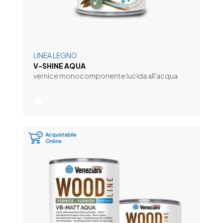
LINEA LEGNO
V-SHINE AQUA
vernice monocomponente lucida all'acqua