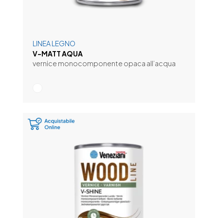
LINEA LEGNO
V-MATT AQUA
vernice monocomponente opaca all’acqua