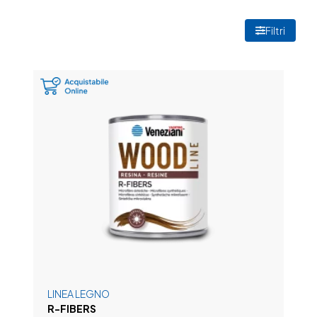
Filtri
LINEA LEGNO
R-FIBERS