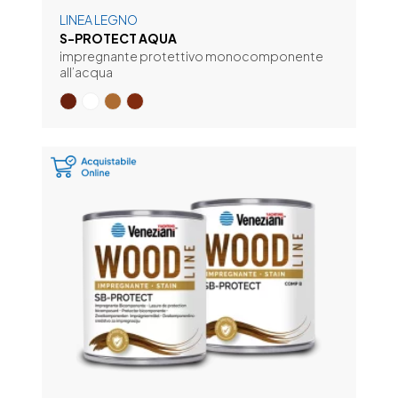
LINEA LEGNO
S-PROTECT AQUA
impregnante protettivo monocomponente
all’acqua