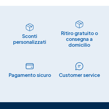
Ritiro gratuito o
Sconti
consegna a
personalizzati
domicilio
Pagamento sicuro​
Customer service