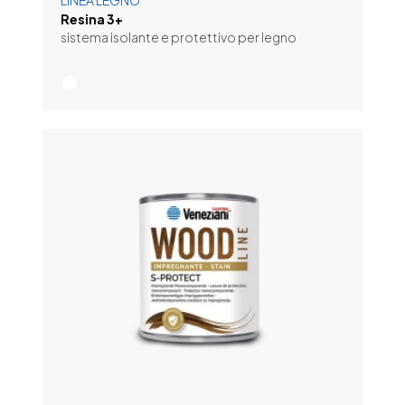
LINEA LEGNO
Resina 3+
sistema isolante e protettivo per legno