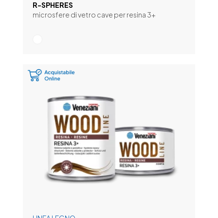
R-SPHERES
microsfere di vetro cave per resina 3+