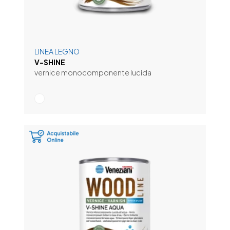
LINEA LEGNO
V-SHINE
vernice monocomponente lucida