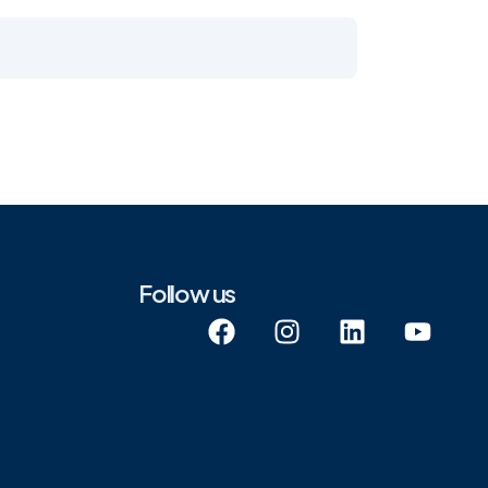
Follow us