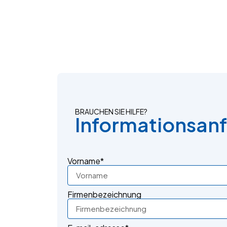
BRAUCHEN SIE HILFE?
Informationsan
Vorname*
Firmenbezeichnung