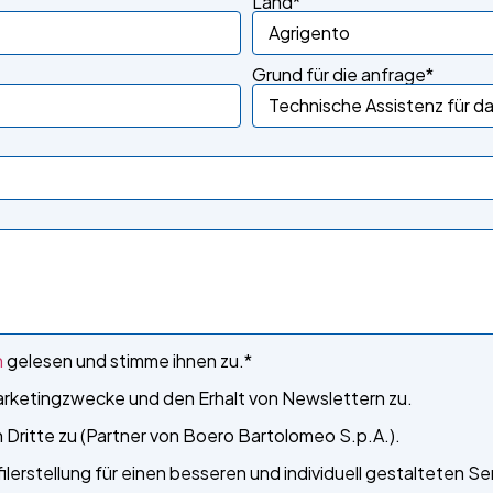
Land*
Grund für die anfrage*
n
gelesen und stimme ihnen zu.*
arketingzwecke und den Erhalt von Newslettern zu.
Dritte zu (Partner von Boero Bartolomeo S.p.A.).
lerstellung für einen besseren und individuell gestalteten Ser