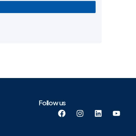
Follow us