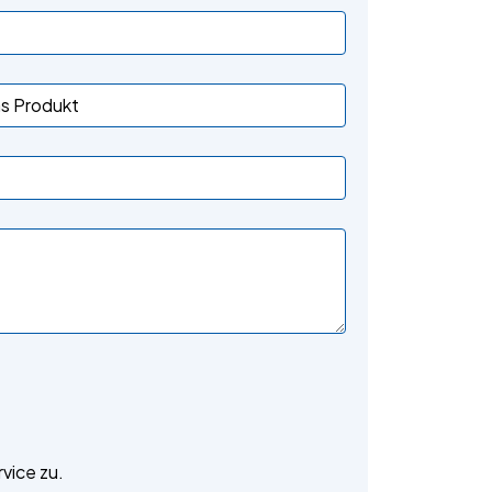
vice zu.