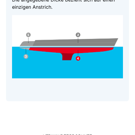
einzigen Anstrich.