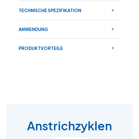
TECHNISCHE SPEZIFIKATION
ANWENDUNG
PRODUKTVORTEILE
Anstrichzyklen