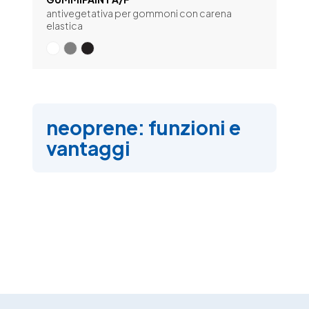
antivegetativa per gommoni con carena
elastica
neoprene: funzioni e
vantaggi