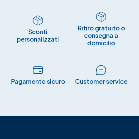
Ritiro gratuito o
Sconti
consegna a
personalizzati
domicilio
Pagamento sicuro​
Customer service