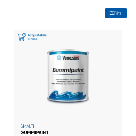
Filtri
SMALTI
GUMMIPAINT