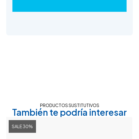
PRODUCTOS SUSTITUTIVOS
También te podría interesar
SALE 30%