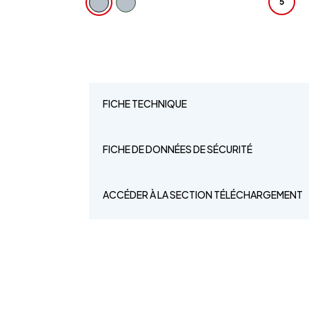
5
FICHE TECHNIQUE
FICHE DE DONNÉES DE SÉCURITÉ
ACCÉDER À LA SECTION TÉLÉCHARGEMENT