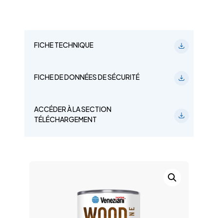
FICHE TECHNIQUE
FICHE DE DONNÉES DE SÉCURITÉ
ACCÉDER À LA SECTION
TÉLÉCHARGEMENT