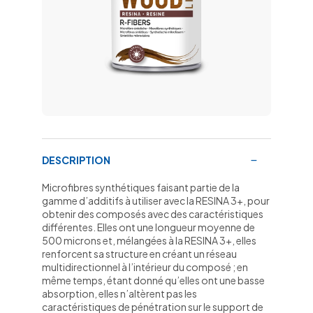
DESCRIPTION
Microfibres synthétiques faisant partie de la
gamme d’additifs à utiliser avec la RESINA 3+, pour
obtenir des composés avec des caractéristiques
différentes. Elles ont une longueur moyenne de
500 microns et, mélangées à la RESINA 3+, elles
renforcent sa structure en créant un réseau
multidirectionnel à l’intérieur du composé ; en
même temps, étant donné qu’elles ont une basse
absorption, elles n’altèrent pas les
caractéristiques de pénétration sur le support de