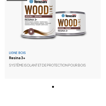
LIGNE BOIS
Resina 3+
SYSTÈME ISOLANT ET DE PROTECTION POUR BOIS