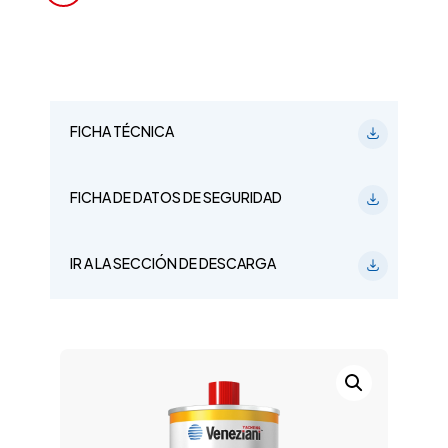
FICHA TÉCNICA
FICHA DE DATOS DE SEGURIDAD
IR A LA SECCIÓN DE DESCARGA