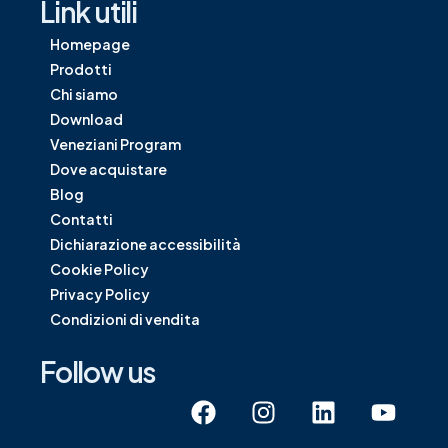
Link utili
Homepage
Prodotti
Chi siamo
Download
Veneziani Program
Dove acquistare
Blog
Contatti
Dichiarazione accessibilità
Cookie Policy
Privacy Policy
Condizioni di vendita
Follow us