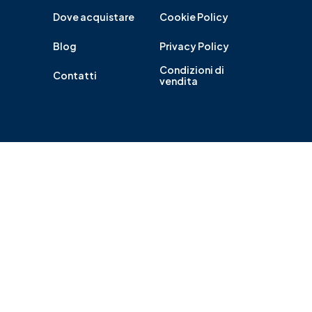
Dove acquistare
Cookie Policy
Blog
Privacy Policy
Condizioni di
Contatti
vendita