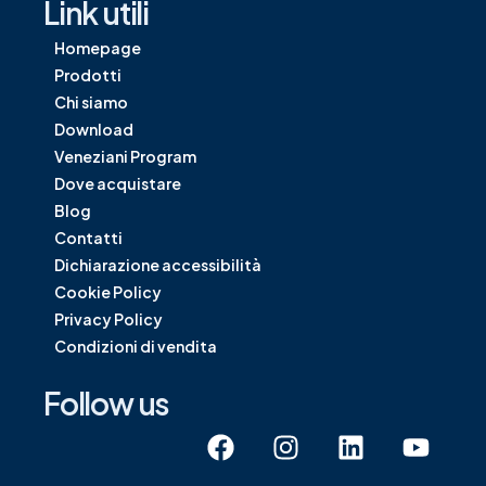
Link utili
Homepage
Prodotti
Chi siamo
Download
Veneziani Program
Dove acquistare
Blog
Contatti
Dichiarazione accessibilità
Cookie Policy
Privacy Policy
Condizioni di vendita
Follow us