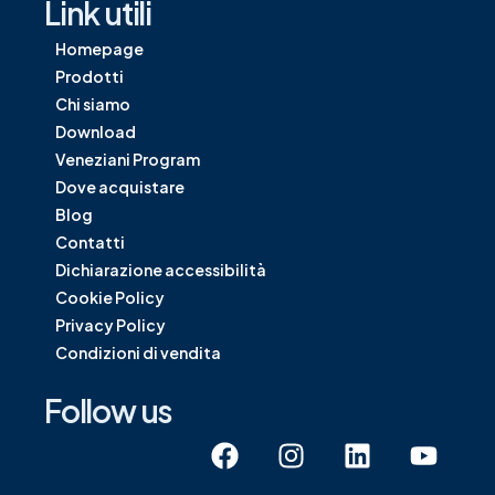
Link utili
Homepage
Prodotti
Chi siamo
Download
Veneziani Program
Dove acquistare
Blog
Contatti
Dichiarazione accessibilità
Cookie Policy
Privacy Policy
Condizioni di vendita
Follow us