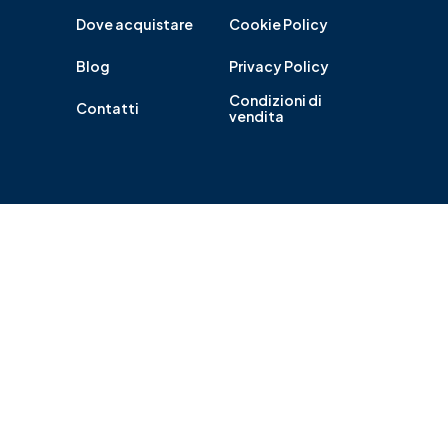
Dove acquistare
Cookie Policy
Blog
Privacy Policy
Condizioni di
Contatti
vendita