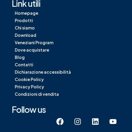
Link utili
Homepage
Prodotti
Chi siamo
Download
Veneziani Program
Dove acquistare
Blog
Contatti
Dichiarazione accessibilità
Cookie Policy
Privacy Policy
Condizioni di vendita
Follow us