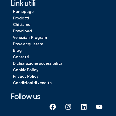
Link utili
Homepage
Prodotti
Chi siamo
Download
Veneziani Program
Dove acquistare
Blog
Contatti
Dichiarazione accessibilità
Cookie Policy
Privacy Policy
Condizioni di vendita
Follow us