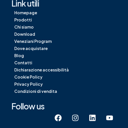
Link utili
Homepage
Prodotti
Chi siamo
Download
Veneziani Program
Dove acquistare
Blog
Contatti
Dichiarazione accessibilità
Cookie Policy
Privacy Policy
Condizioni di vendita
Follow us