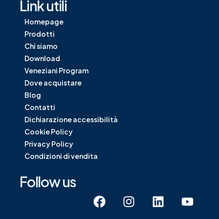
Link utili
Homepage
Prodotti
Chi siamo
Download
Veneziani Program
Dove acquistare
Blog
Contatti
Dichiarazione accessibilità
Cookie Policy
Privacy Policy
Condizioni di vendita
Follow us