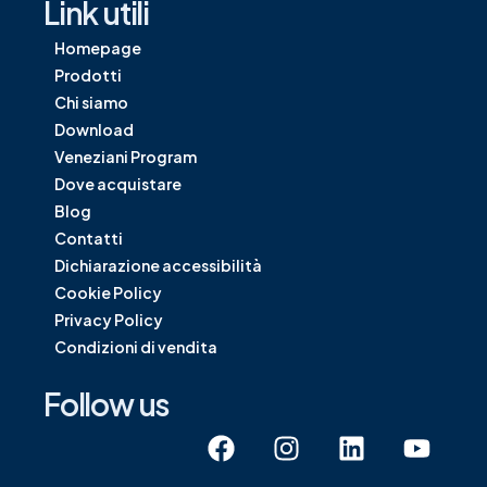
Link utili
Homepage
Prodotti
Chi siamo
Download
Veneziani Program
Dove acquistare
Blog
Contatti
Dichiarazione accessibilità
Cookie Policy
Privacy Policy
Condizioni di vendita
Follow us