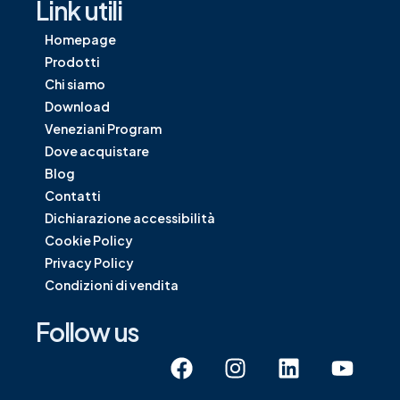
Link utili
Homepage
Prodotti
Chi siamo
Download
Veneziani Program
Dove acquistare
Blog
Contatti
Dichiarazione accessibilità
Cookie Policy
Privacy Policy
Condizioni di vendita
Follow us