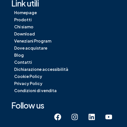
Link utili
Homepage
Prodotti
Chi siamo
Download
Veneziani Program
Dove acquistare
Blog
Contatti
Dichiarazione accessibilità
Cookie Policy
Privacy Policy
Condizioni di vendita
Follow us