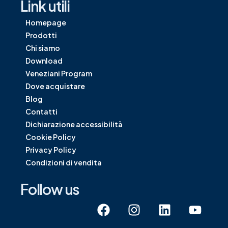
Link utili
Homepage
Prodotti
Chi siamo
Download
Veneziani Program
Dove acquistare
Blog
Contatti
Dichiarazione accessibilità
Cookie Policy
Privacy Policy
Condizioni di vendita
Follow us