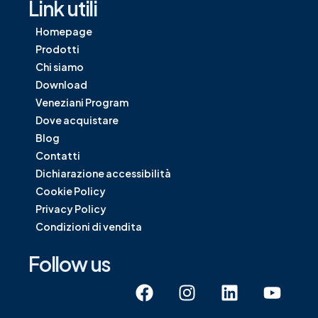
Link utili
Homepage
Prodotti
Chi siamo
Download
Veneziani Program
Dove acquistare
Blog
Contatti
Dichiarazione accessibilità
Cookie Policy
Privacy Policy
Condizioni di vendita
Follow us