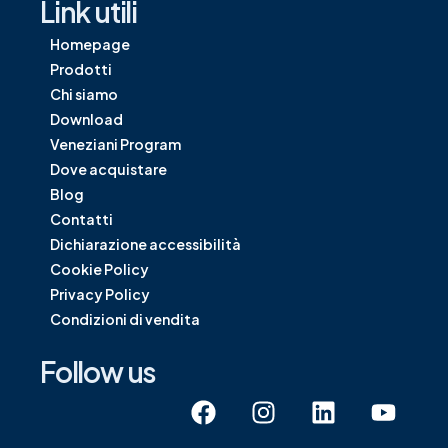
Link utili
Homepage
Prodotti
Chi siamo
Download
Veneziani Program
Dove acquistare
Blog
Contatti
Dichiarazione accessibilità
Cookie Policy
Privacy Policy
Condizioni di vendita
Follow us