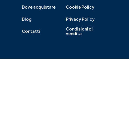
Dove acquistare
Cookie Policy
Blog
Privacy Policy
Condizioni di
Contatti
vendita