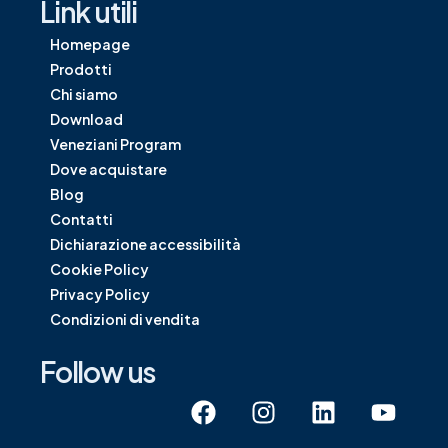
Link utili
Homepage
Prodotti
Chi siamo
Download
Veneziani Program
Dove acquistare
Blog
Contatti
Dichiarazione accessibilità
Cookie Policy
Privacy Policy
Condizioni di vendita
Follow us