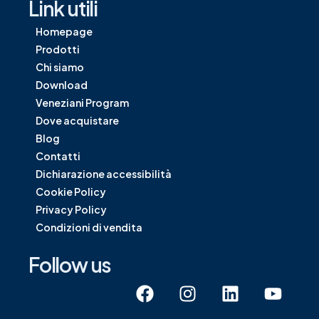
Link utili
Homepage
Prodotti
Chi siamo
Download
Veneziani Program
Dove acquistare
Blog
Contatti
Dichiarazione accessibilità
Cookie Policy
Privacy Policy
Condizioni di vendita
Follow us