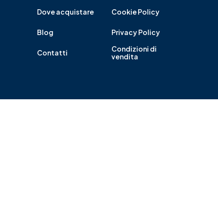
Dove acquistare
Cookie Policy
Blog
Privacy Policy
Condizioni di
Contatti
vendita