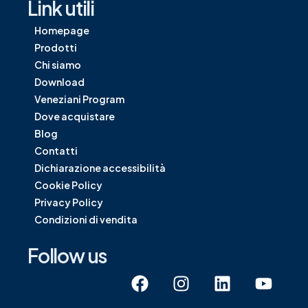
Link utili
Homepage
Prodotti
Chi siamo
Download
Veneziani Program
Dove acquistare
Blog
Contatti
Dichiarazione accessibilità
Cookie Policy
Privacy Policy
Condizioni di vendita
Follow us