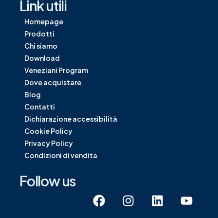
Link utili
Homepage
Prodotti
Chi siamo
Download
Veneziani Program
Dove acquistare
Blog
Contatti
Dichiarazione accessibilità
Cookie Policy
Privacy Policy
Condizioni di vendita
Follow us