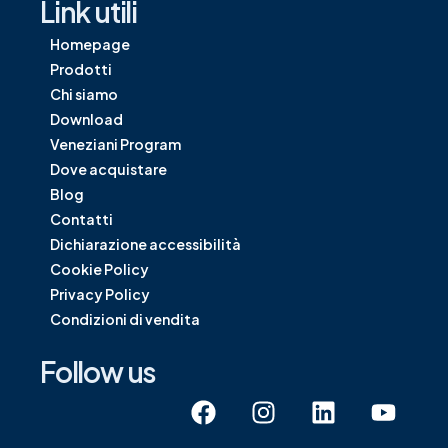
Link utili
Homepage
Prodotti
Chi siamo
Download
Veneziani Program
Dove acquistare
Blog
Contatti
Dichiarazione accessibilità
Cookie Policy
Privacy Policy
Condizioni di vendita
Follow us