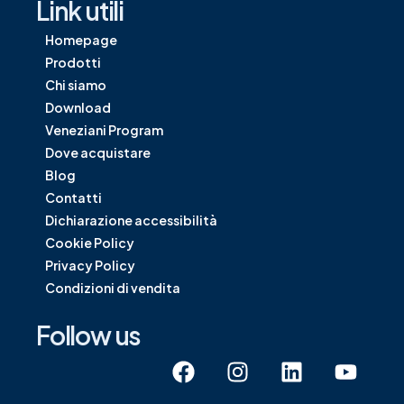
Link utili
Homepage
Prodotti
Chi siamo
Download
Veneziani Program
Dove acquistare
Blog
Contatti
Dichiarazione accessibilità
Cookie Policy
Privacy Policy
Condizioni di vendita
Follow us