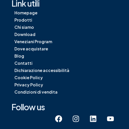
Link utili
Homepage
Prodotti
Chi siamo
Download
Veneziani Program
Dove acquistare
Blog
Contatti
Dichiarazione accessibilità
Cookie Policy
Privacy Policy
Condizioni di vendita
Follow us