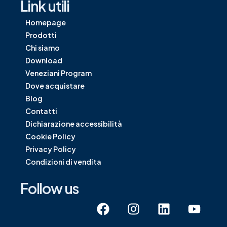
Link utili
Homepage
Prodotti
Chi siamo
Download
Veneziani Program
Dove acquistare
Blog
Contatti
Dichiarazione accessibilità
Cookie Policy
Privacy Policy
Condizioni di vendita
Follow us