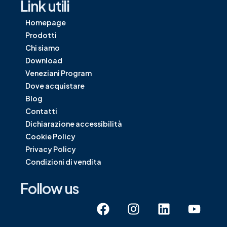
Link utili
Homepage
Prodotti
Chi siamo
Download
Veneziani Program
Dove acquistare
Blog
Contatti
Dichiarazione accessibilità
Cookie Policy
Privacy Policy
Condizioni di vendita
Follow us