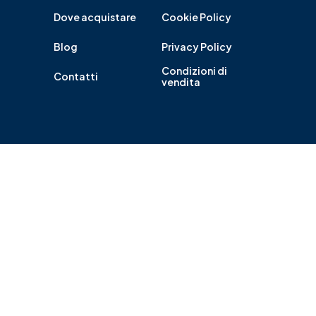
Dove acquistare
Cookie Policy
Blog
Privacy Policy
Condizioni di
Contatti
vendita