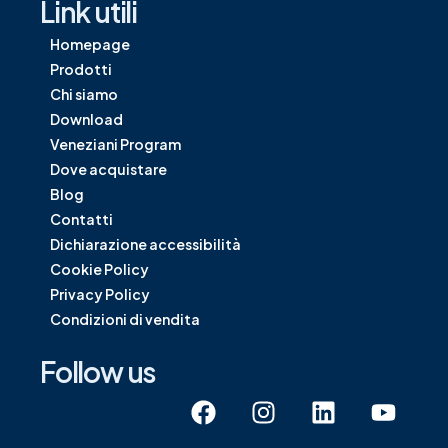
Link utili
Homepage
Prodotti
Chi siamo
Download
Veneziani Program
Dove acquistare
Blog
Contatti
Dichiarazione accessibilità
Cookie Policy
Privacy Policy
Condizioni di vendita
Follow us